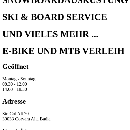
SKI & BOARD SERVICE
UND VIELES MEHR ...
E-BIKE UND MTB VERLEIH
Geöffnet
Montag - Sonntag
08.30 - 12.00
14.00 - 18.30
Adresse
Str. Col Alt 70
39033 Corvara Alta Badia