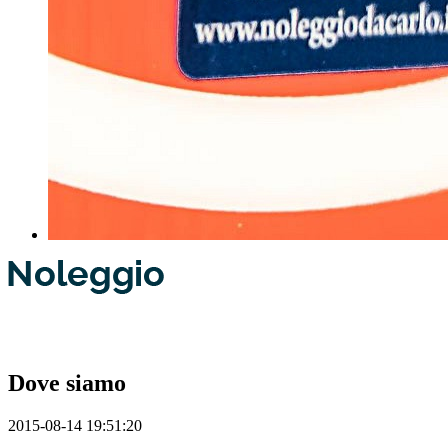
Dove siamo
2015-08-14 19:51:20